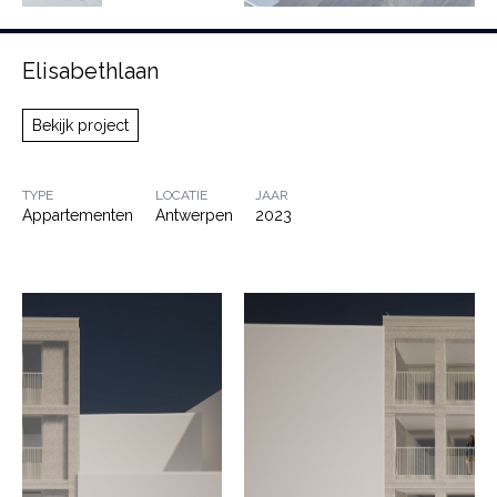
Elisabethlaan
Bekijk project
TYPE
LOCATIE
JAAR
Appartementen
Antwerpen
2023