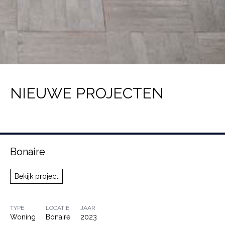
NIEUWE PROJECTEN
Bonaire
Bekijk project
TYPE
LOCATIE
JAAR
Woning
Bonaire
2023