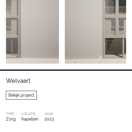
Welvaart
Bekijk project
TYPE
LOCATIE
JAAR
Zorg
Kapellen
2023