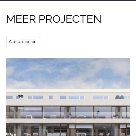
MEER PROJECTEN
Alle projecten