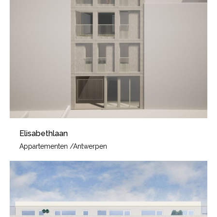
Elisabethlaan
Appartementen
/
Antwerpen