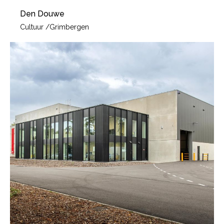
Den Douwe
Cultuur
/
Grimbergen