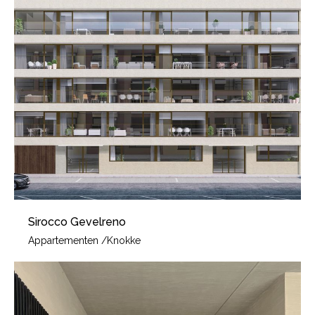
Sirocco Gevelreno
Appartementen
/
Knokke