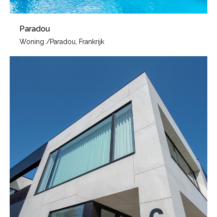
Paradou
Woning
/
Paradou, Frankrijk