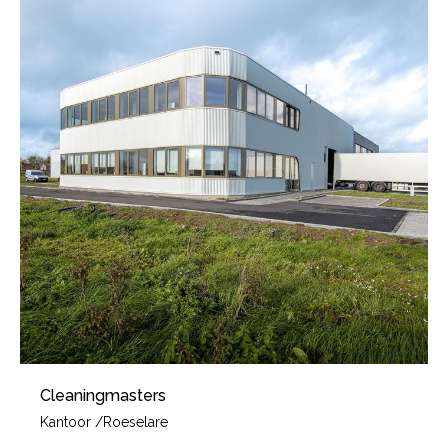
Cleaningmasters
Kantoor
/
Roeselare