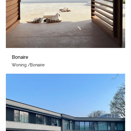
Bonaire
Woning
/
Bonaire