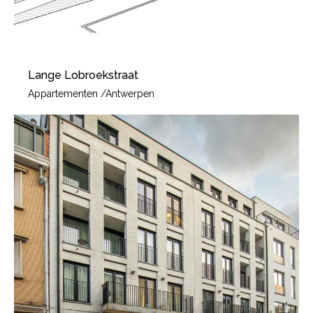
Lange Lobroekstraat
Appartementen
/
Antwerpen