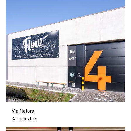
Via Natura
Kantoor
/
Lier