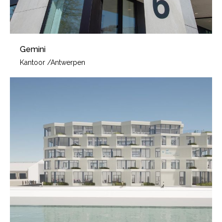
Gemini
Kantoor
/
Antwerpen