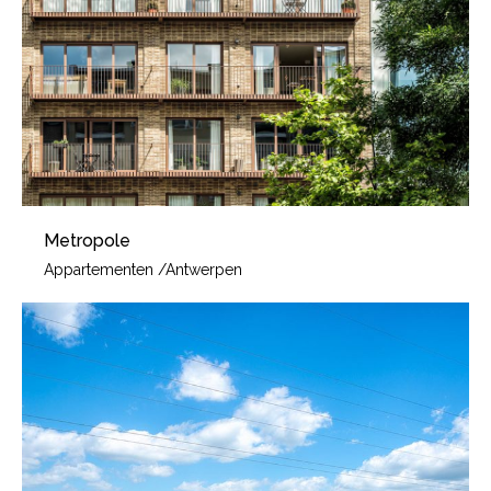
Metropole
Appartementen
/
Antwerpen