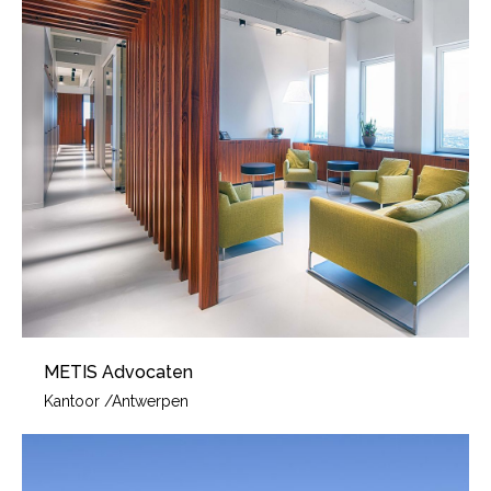
METIS Advocaten
Kantoor
/
Antwerpen