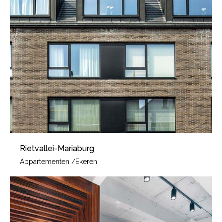
Rietvallei-Mariaburg
Appartementen
/
Ekeren