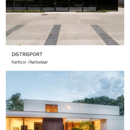
DISTRISPORT
Kantoor
/
Aartselaar