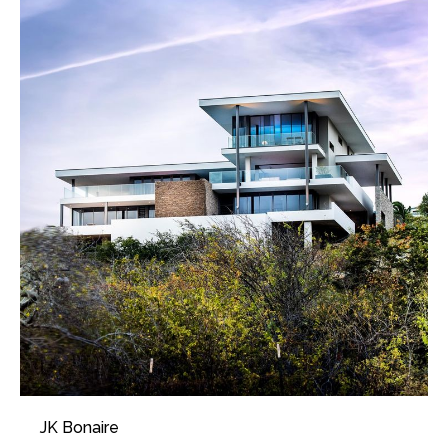
JK Bonaire