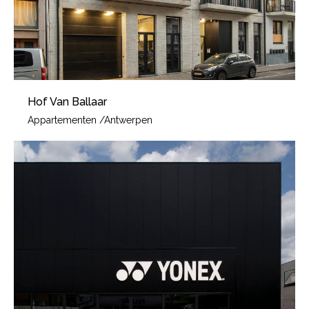
Hof Van Ballaar
Appartementen
/
Antwerpen