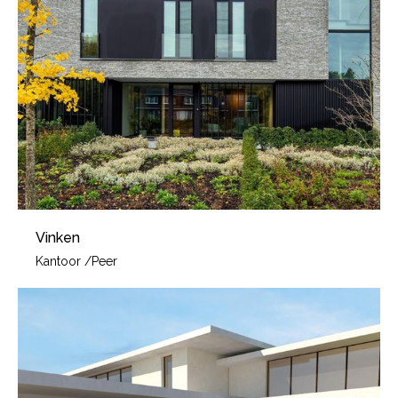
Vinken
Kantoor
/
Peer