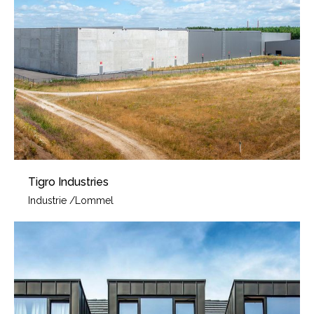
Tigro Industries
Industrie
/
Lommel