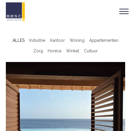
ALLES
Industrie
Kantoor
Woning
Appartementen
Zorg
Horeca
Winkel
Cultuur