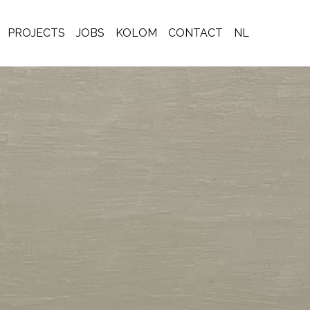
PROJECTS
JOBS
KOLOM
CONTACT
NL