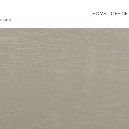
HOME
OFFICE